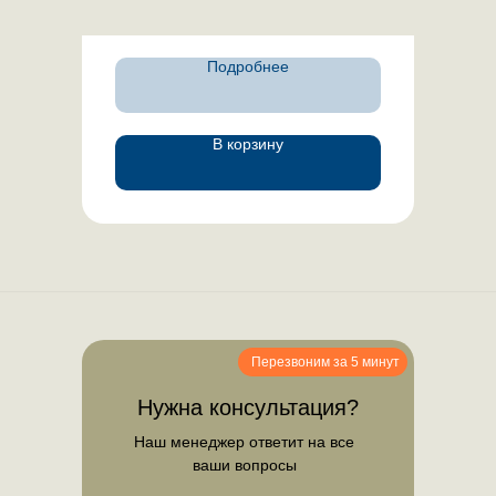
Подробнее
В корзину
Перезвоним за 5 минут
Нужна консультация?
Наш менеджер ответит на все
ваши вопросы