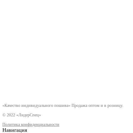
«Качество индивидуального пошива» Продажа оптом и в розницу.
© 2022 «ЛидерСпец»
Политика конфиденциальности
Навигация