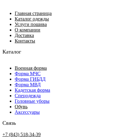
Главная страница
Каталог одежды
Услуги пошива
О компании
Доставка
Контакты
Каталог
Военная форма
Форма МЧС
Форма ГИБДД
Форма МВД
Кадетская форма
Спецодежда
Головные уборы
Обувь
Аксессуары
Связь
+7 (843) 518-34-39