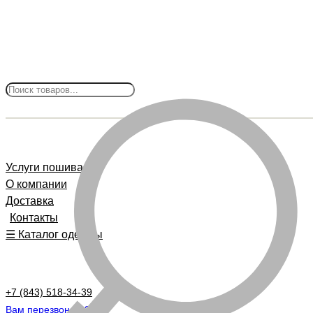
Услуги пошива
О компании
Доставка
Контакты
☰ Каталог одежды
+7 (843) 518-34-39
Вам перезвонить?