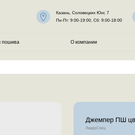
Казань, Соловецких Юнг, 7
Пн-Пт: 9:00-19:00, Сб: 9:00-18:00
и пошива
О компании
Джемпер ПШ цв
ЛидерСпец