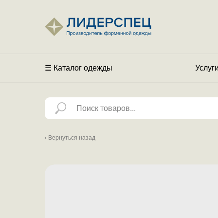
☰ Каталог одежды
Услуг
‹ Вернуться назад