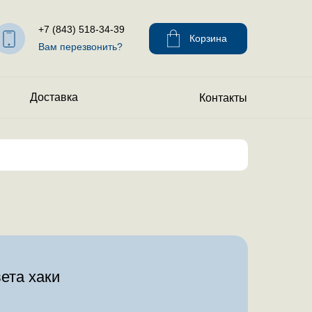
+7 (843) 518-34-39
Корзина
Вам перезвонить?
Доставка
Контакты
ета хаки